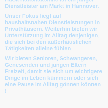
Dienstleister am Markt in Hannover.
Unser Fokus liegt auf
haushaltsnahen Dienstleistungen in
Privathäusern. Weiterhin bieten wir
Unterstützung im Alltag denjenigen,
die sich bei den außerhäuslichen
Tätigkeiten alleine fühlen.
Wir bieten Senioren, Schwangeren,
Genesenden und jungen Eltern
Freizeit, damit sie sich um wichtigere
Dinge im Leben kümmern oder sich
eine Pause im Alltag gönnen können
!