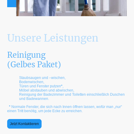
Unsere Leistungen
Reinigung
(Gelbes Paket)
Staubsaugen und –wischen,
Bodenwischen,
Türen und Fenster putzen
*
,
Möbel abstauben und abwischen,
Reinigung der Badezimmer und Toiletten einschließlich Duschen
und Badewannen.
*
Normale Fenster, die sich nach Innen öffnen lassen, wofür man „nur“
einen Tritt benötig, um jede Ecke zu erreichen.
Jetzt Kontaktieren