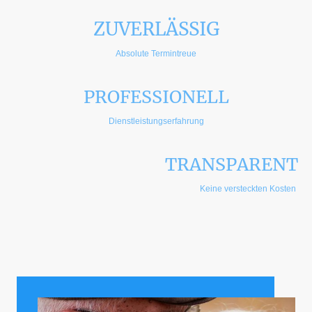
ZUVERLÄSSIG
Absolute Termintreue
PROFESSIONELL
Dienstleistungserfahrung
TRANSPARENT
Keine versteckten Kosten