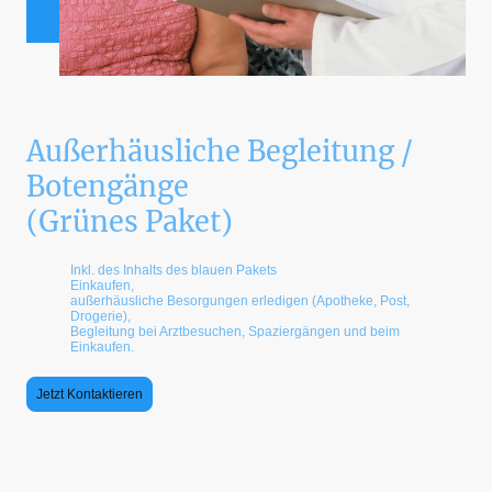
Außerhäusliche Begleitung /
Botengänge
(Grünes Paket)
Inkl. des Inhalts des blauen Pakets
Einkaufen,
außerhäusliche Besorgungen erledigen (Apotheke, Post,
Drogerie),
Begleitung bei Arztbesuchen, Spaziergängen und beim
Einkaufen.
Jetzt Kontaktieren