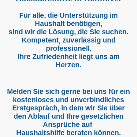
Für alle, die Unterstützung im
Haushalt benötigen,
sind wir die Lösung, die Sie suchen.
Kompetent, zuverlässig und
professionell.
Ihre Zufriedenheit liegt uns am
Herzen.
Melden Sie sich gerne bei uns für ein
kostenloses und unverbindliches
Erstgespräch, in dem wir Sie über
den Ablauf und Ihre gesetzlichen
Ansprüche auf
Haushaltshilfe beraten können.