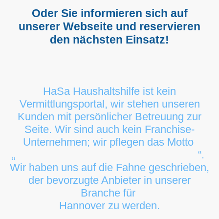
Oder Sie informieren sich auf
unserer Webseite und reservieren
den nächsten Einsatz!
HaSa Haushaltshilfe ist kein
Vermittlungsportal, wir stehen unseren
Kunden mit persönlicher Betreuung zur
Seite. Wir sind auch kein Franchise-
Unternehmen; wir pflegen das Motto
„
Service aus Hannover für Hannover
“.
Wir haben uns auf die Fahne geschrieben,
der bevorzugte Anbieter in unserer
Branche für
Hannover zu werden.