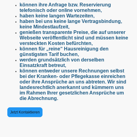
können ihre Anfrage bzw. Reservierung
telefonisch oder online vornehmen,
haben keine langen Wartezeiten,
haben bei uns keine lange Vertragsbindung,
keine Mindestlaufzeit,
genießen transparente Preise, die auf unserer
Webseite veröffentlicht sind und müssen keine
versteckten Kosten befürchten,
können für „reine“ Hausreinigung den
günstigsten Tarif buchen,
werden grundsätzlich von derselben
Einsatzkraft betreut,
können entweder unsere Rechnungen selbst
bei der Kranken- oder Pflegekasse einreichen
oder ihre Ansprüche an uns abtreten. Wir sind
landesrechtlich anerkannt und kümmern uns
im Rahmen Ihrer gesetzlichen Ansprüche um
die Abrechnung.
Jetzt Kontaktieren