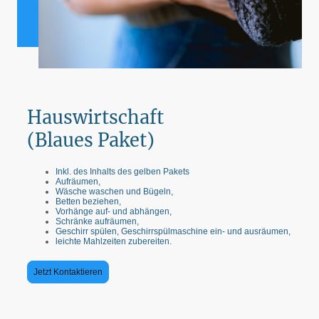
Hauswirtschaft
(Blaues Paket)
Inkl. des Inhalts des gelben Pakets
Aufräumen,
Wäsche waschen und Bügeln,
Betten beziehen,
Vorhänge auf- und abhängen,
Schränke aufräumen,
Geschirr spülen, Geschirrspülmaschine ein- und ausräumen,
leichte Mahlzeiten zubereiten.
Jetzt Kontaktieren