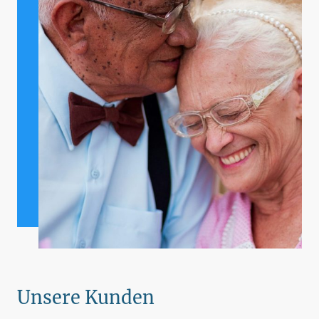
Unsere Kunden